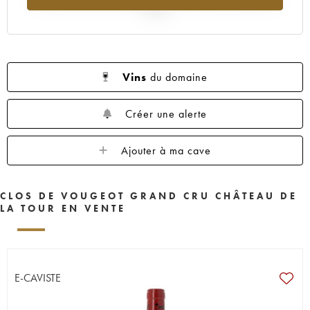
2025
Vins
du domaine
Créer une alerte
Ajouter à ma cave
CLOS DE VOUGEOT GRAND CRU CHÂTEAU DE
LA TOUR EN VENTE
E-CAVISTE