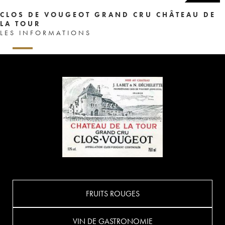
CLOS DE VOUGEOT GRAND CRU CHÂTEAU DE
LA TOUR
LES INFORMATIONS
FRUITS ROUGES
VIN DE GASTRONOMIE