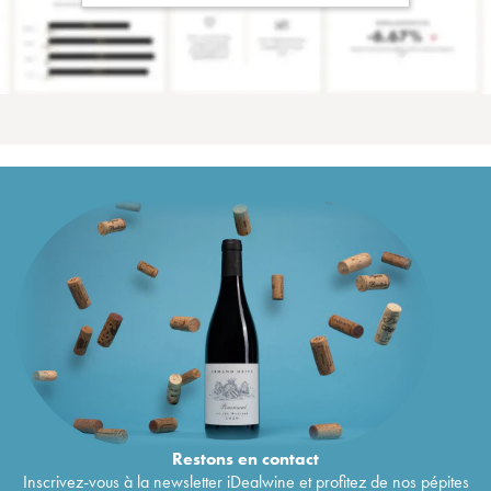
Restons en
contact
Inscrivez-vous à la newsletter iDealwine et profitez de nos pépites