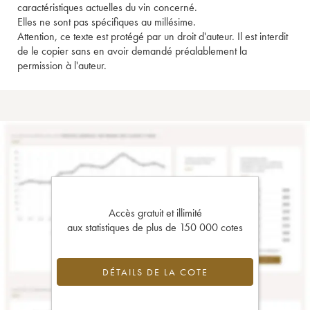
caractéristiques actuelles du vin concerné.
Elles ne sont pas spécifiques au millésime.
Attention, ce texte est protégé par un droit d'auteur. Il est interdit
de le copier sans en avoir demandé préalablement la
permission à l'auteur.
Accès gratuit et illimité
aux statistiques de plus de 150 000 cotes
DÉTAILS DE LA COTE