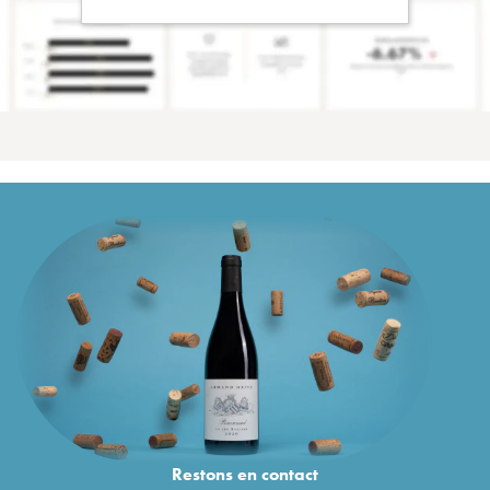
Restons en
contact