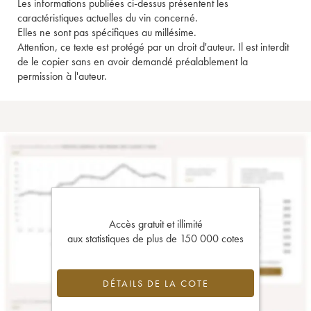
Les informations publiées ci-dessus présentent les
caractéristiques actuelles du vin concerné.
Elles ne sont pas spécifiques au millésime.
Attention, ce texte est protégé par un droit d'auteur. Il est interdit
de le copier sans en avoir demandé préalablement la
permission à l'auteur.
Accès gratuit et illimité
aux statistiques de plus de 150 000 cotes
DÉTAILS DE LA COTE