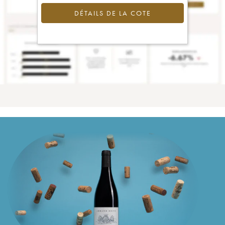
DÉTAILS DE LA COTE