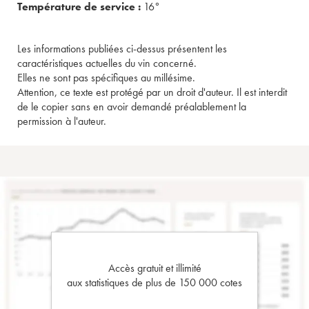
Température de service :
16°
Les informations publiées ci-dessus présentent les
caractéristiques actuelles du vin concerné.
Elles ne sont pas spécifiques au millésime.
Attention, ce texte est protégé par un droit d'auteur. Il est interdit
de le copier sans en avoir demandé préalablement la
permission à l'auteur.
Accès gratuit et illimité
aux statistiques de plus de 150 000 cotes