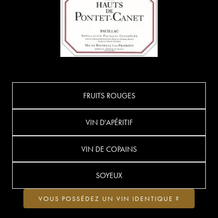
FRUITS ROUGES
VIN D'APÉRITIF
VIN DE COPAINS
SOYEUX
VOUS POSSÉDEZ UN VIN IDENTIQUE ?