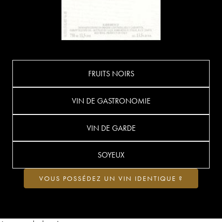
FRUITS NOIRS
VIN DE GASTRONOMIE
VIN DE GARDE
SOYEUX
VOUS POSSÉDEZ UN VIN IDENTIQUE ?