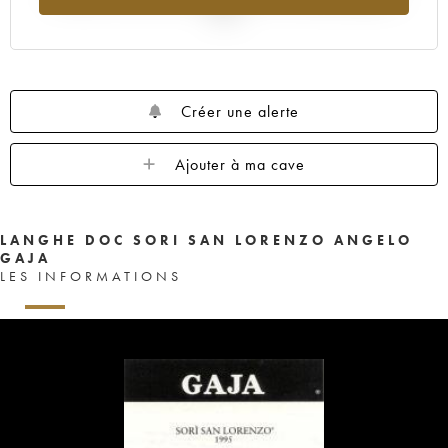
2025
Créer une alerte
Ajouter à ma cave
LANGHE DOC SORI SAN LORENZO ANGELO
GAJA
LES INFORMATIONS