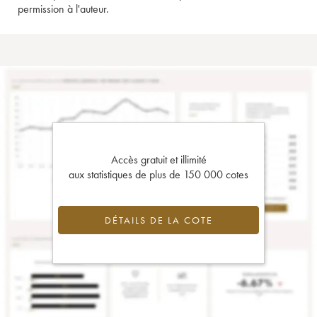
permission à l'auteur.
Accès gratuit et illimité
aux statistiques de plus de 150 000 cotes
DÉTAILS DE LA COTE