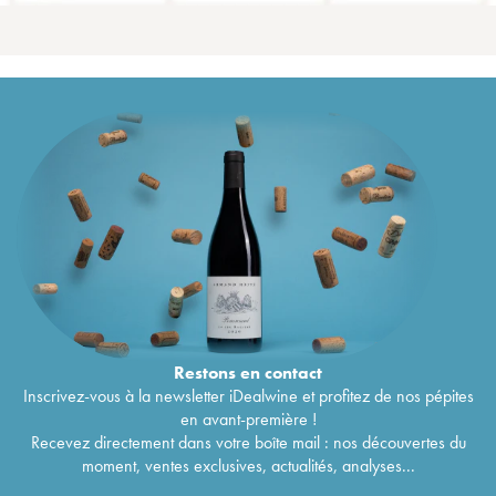
Restons en
contact
Inscrivez-vous à la newsletter iDealwine et profitez de nos pépites
en avant-première !
Recevez directement dans votre boîte mail : nos découvertes du
moment, ventes exclusives, actualités, analyses...