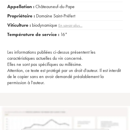
Appellation :
Châteauneuf-du-Pape
Propriétaire :
Domaine Saint-Préfert
Viticulture :
biodynamique
En savoir plus...
Température de service :
16°
Les informations publiées ci-dessus présentent les
caractéristiques actuelles du vin concerné.
Elles ne sont pas spécifiques au millésime.
Attention, ce texte est protégé par un droit d'auteur. Il est interdit
de le copier sans en avoir demandé préalablement la
permission à l'auteur.