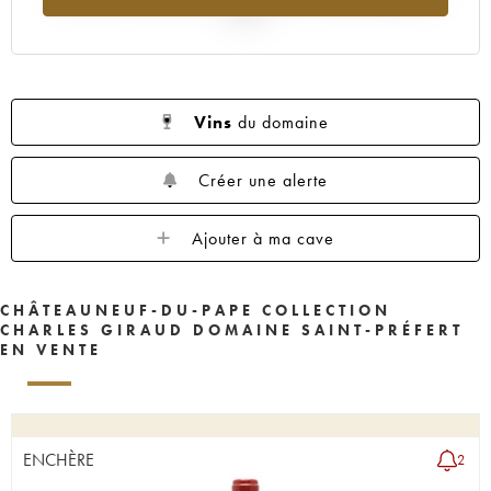
2025
Vins
du domaine
Créer une alerte
Ajouter à ma cave
CHÂTEAUNEUF-DU-PAPE COLLECTION
CHARLES GIRAUD DOMAINE SAINT-PRÉFERT
EN VENTE
ENCHÈRE
2