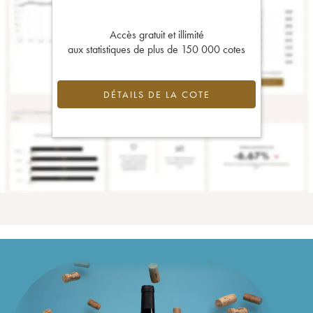
Accès gratuit et illimité
aux statistiques de plus de 150 000 cotes
DÉTAILS DE LA COTE