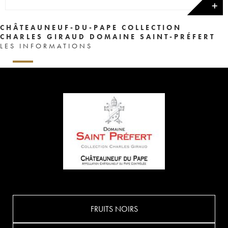
✕
CHÂTEAUNEUF-DU-PAPE COLLECTION
CHARLES GIRAUD DOMAINE SAINT-PRÉFERT
LES INFORMATIONS
FRUITS NOIRS