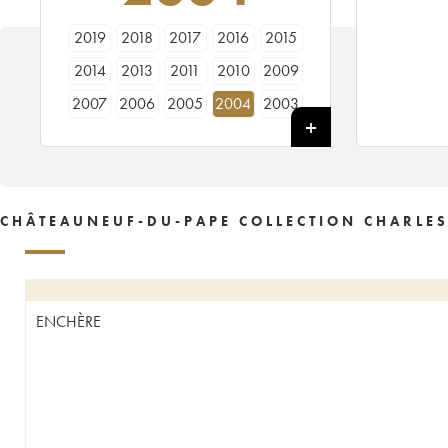
2019
2018
2017
2016
2015
2014
2013
2011
2010
2009
2007
2006
2005
2004
2003
CHÂTEAUNEUF-DU-PAPE COLLECTION CHARLES
ENCHÈRE