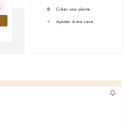
Créer une alerte
Ajouter à ma cave
5