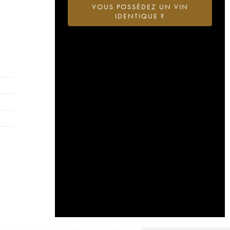
VOUS POSSÉDEZ UN VIN
IDENTIQUE ?