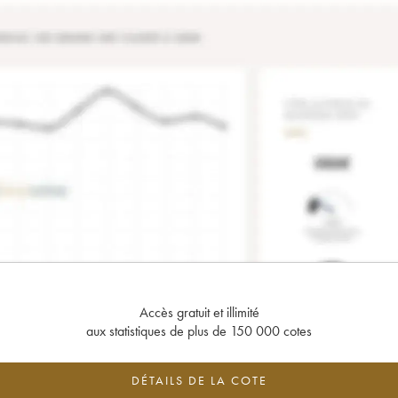
Accès gratuit et illimité
aux statistiques de plus de 150 000 cotes
DÉTAILS DE LA COTE