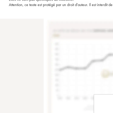
Attention, ce texte est protégé par un droit d'auteur. Il est interdi