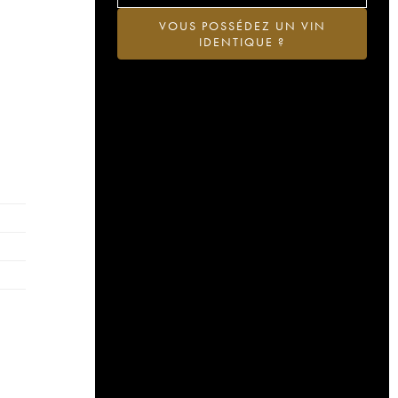
VOUS POSSÉDEZ UN VIN
IDENTIQUE ?