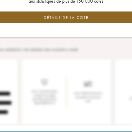
aux statistiques de plus de 150 000 cotes
DÉTAILS DE LA COTE