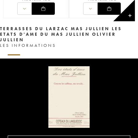
✕
TERRASSES DU LARZAC MAS JULLIEN LES
ETATS D'AME DU MAS JULLIEN OLIVIER
JULLIEN
LES INFORMATIONS