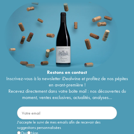
Restons en
contact
Inscrivez-vous à la newsletter iDealwine et profitez de nos pépites
en avant-première !
Recevez directement dans votre boîte mail : nos découvertes du
moment, ventes exclusives, actualités, analyses...
J'accepte le suivi de mes emails afin de recevoir des
suggestions personnalisées
Oui
Non