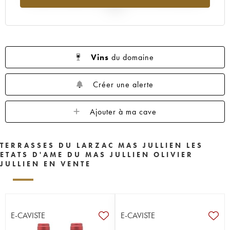
2025
Vins
du domaine
Créer une alerte
Ajouter à ma cave
TERRASSES DU LARZAC MAS JULLIEN LES
ETATS D'AME DU MAS JULLIEN OLIVIER
JULLIEN EN VENTE
E-CAVISTE
E-CAVISTE