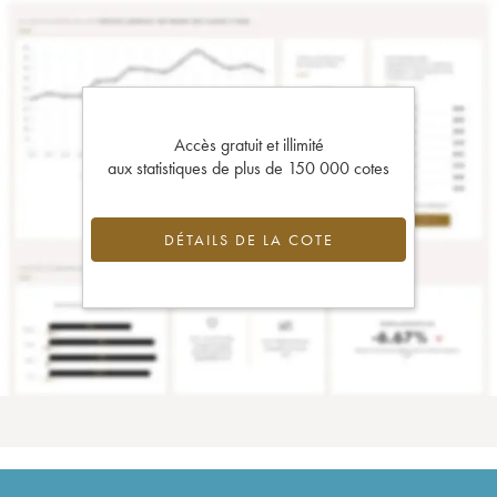
Accès gratuit et illimité
aux statistiques de plus de 150 000 cotes
DÉTAILS DE LA COTE