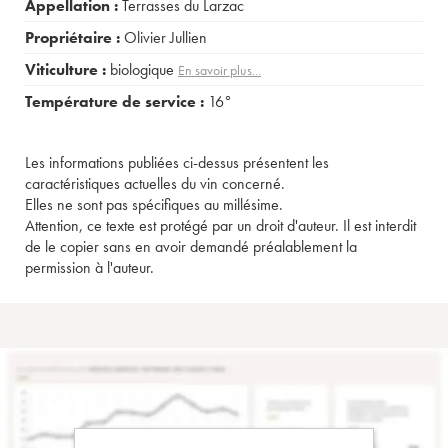
Appellation :
Terrasses du Larzac
Propriétaire :
Olivier Jullien
Viticulture :
biologique
En savoir plus...
Température de service :
16°
Les informations publiées ci-dessus présentent les
caractéristiques actuelles du vin concerné.
Elles ne sont pas spécifiques au millésime.
Attention, ce texte est protégé par un droit d'auteur. Il est interdit
de le copier sans en avoir demandé préalablement la
permission à l'auteur.