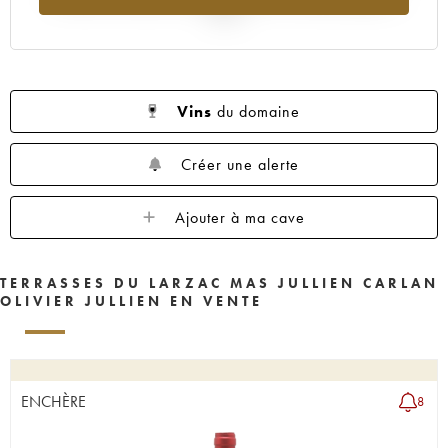
2025
Vins
du domaine
Créer une alerte
Ajouter à ma cave
TERRASSES DU LARZAC MAS JULLIEN CARLAN
OLIVIER JULLIEN EN VENTE
ENCHÈRE
8