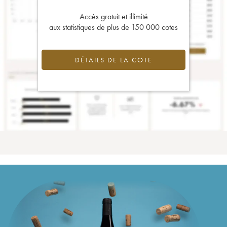
Accès gratuit et illimité
aux statistiques de plus de 150 000 cotes
DÉTAILS DE LA COTE