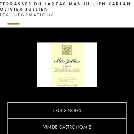
TERRASSES DU LARZAC MAS JULLIEN CARLAN
OLIVIER JULLIEN
LES INFORMATIONS
FRUITS NOIRS
VIN DE GASTRONOMIE