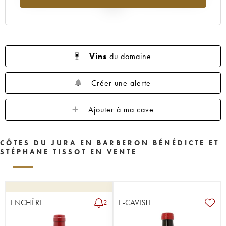
2025
Vins
du domaine
Créer une alerte
Ajouter à ma cave
CÔTES DU JURA EN BARBERON BÉNÉDICTE ET
STÉPHANE TISSOT EN VENTE
ENCHÈRE
E-CAVISTE
2