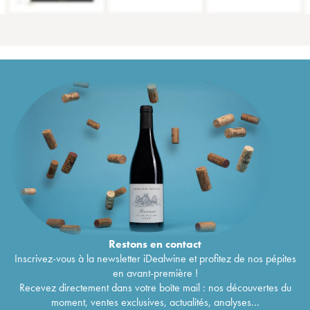
Restons en
contact
Inscrivez-vous à la newsletter iDealwine et profitez de nos pépites
en avant-première !
Recevez directement dans votre boîte mail : nos découvertes du
moment, ventes exclusives, actualités, analyses...