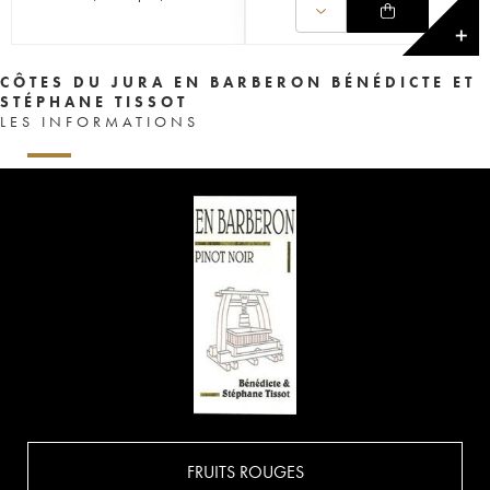
✕
CÔTES DU JURA EN BARBERON BÉNÉDICTE ET
STÉPHANE TISSOT
LES INFORMATIONS
FRUITS ROUGES