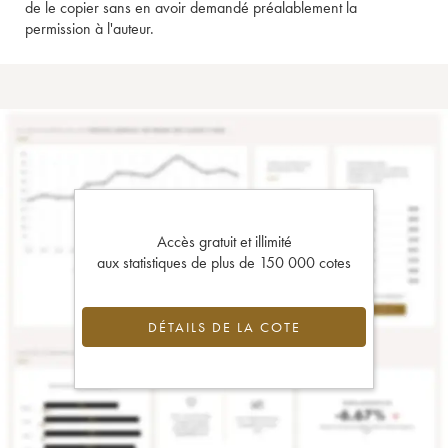
de le copier sans en avoir demandé préalablement la
permission à l'auteur.
Accès gratuit et illimité
aux statistiques de plus de 150 000 cotes
DÉTAILS DE LA COTE