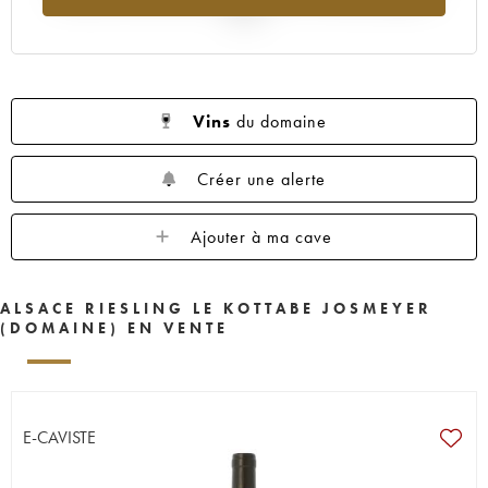
2025
Vins
du domaine
Créer une alerte
Ajouter à ma cave
ALSACE RIESLING LE KOTTABE JOSMEYER
(DOMAINE) EN VENTE
E-CAVISTE