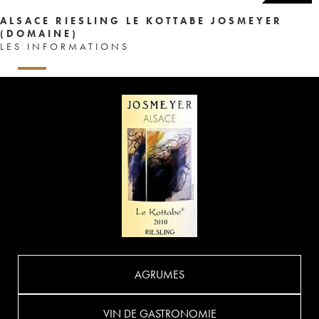
ALSACE RIESLING LE KOTTABE JOSMEYER
(DOMAINE)
LES INFORMATIONS
AGRUMES
VIN DE GASTRONOMIE