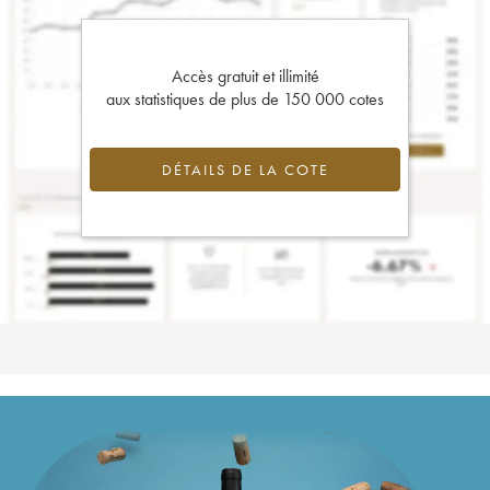
Accès gratuit et illimité
aux statistiques de plus de 150 000 cotes
DÉTAILS DE LA COTE