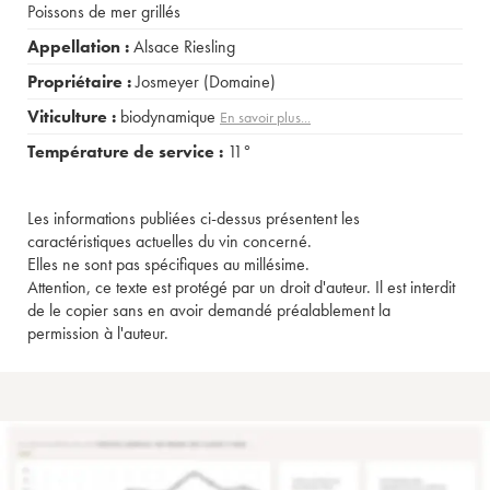
Poissons de mer grillés
Appellation :
Alsace Riesling
Propriétaire :
Josmeyer (Domaine)
Viticulture :
biodynamique
En savoir plus...
Température de service :
11°
Les informations publiées ci-dessus présentent les
caractéristiques actuelles du vin concerné.
Elles ne sont pas spécifiques au millésime.
Attention, ce texte est protégé par un droit d'auteur. Il est interdit
de le copier sans en avoir demandé préalablement la
permission à l'auteur.