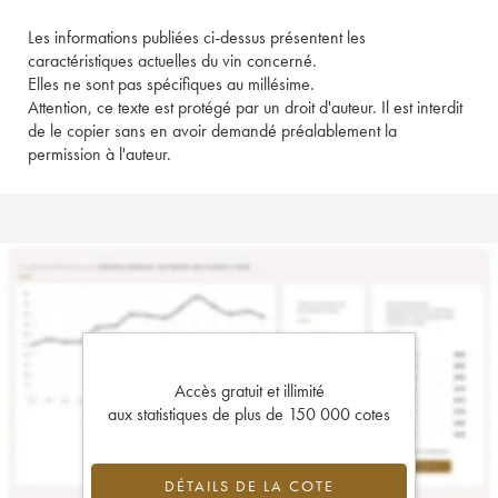
Les informations publiées ci-dessus présentent les
caractéristiques actuelles du vin concerné.
Elles ne sont pas spécifiques au millésime.
Attention, ce texte est protégé par un droit d'auteur. Il est interdit
de le copier sans en avoir demandé préalablement la
permission à l'auteur.
Accès gratuit et illimité
aux statistiques de plus de 150 000 cotes
DÉTAILS DE LA COTE