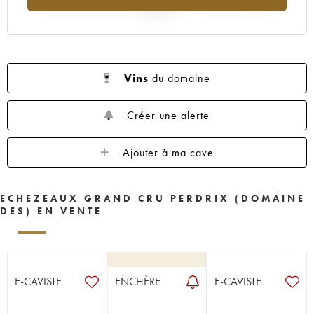
2025
Vins
du domaine
Créer une alerte
Ajouter à ma cave
ECHEZEAUX GRAND CRU PERDRIX (DOMAINE
DES) EN VENTE
E-CAVISTE
ENCHÈRE
E-CAVISTE