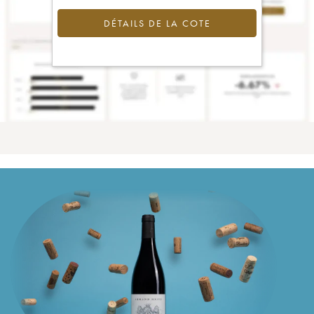
DÉTAILS DE LA COTE