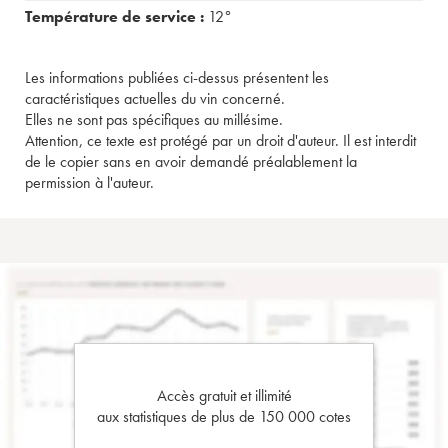
Température de service :
12°
Les informations publiées ci-dessus présentent les
caractéristiques actuelles du vin concerné.
Elles ne sont pas spécifiques au millésime.
Attention, ce texte est protégé par un droit d'auteur. Il est interdit
de le copier sans en avoir demandé préalablement la
permission à l'auteur.
Accès gratuit et illimité
aux statistiques de plus de 150 000 cotes