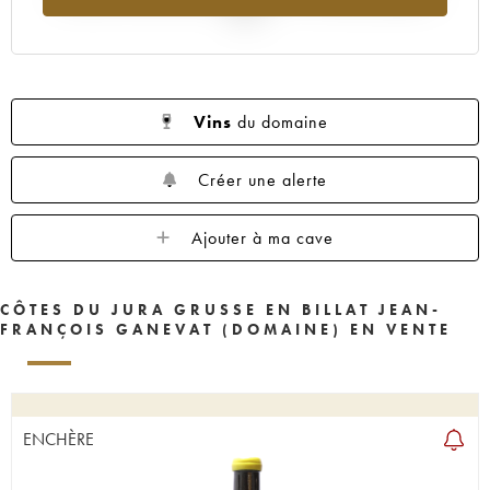
2025
Vins
du domaine
Créer une alerte
Ajouter à ma cave
CÔTES DU JURA GRUSSE EN BILLAT JEAN-
FRANÇOIS GANEVAT (DOMAINE) EN VENTE
ENCHÈRE