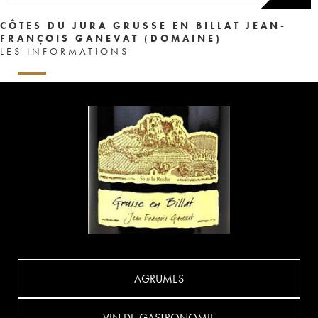
CÔTES DU JURA GRUSSE EN BILLAT JEAN-
FRANÇOIS GANEVAT (DOMAINE)
LES INFORMATIONS
AGRUMES
VIN DE GASTRONOMIE