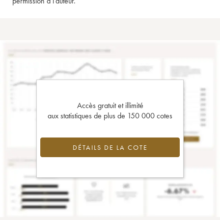
permission à l'auteur.
Accès gratuit et illimité
aux statistiques de plus de 150 000 cotes
DÉTAILS DE LA COTE