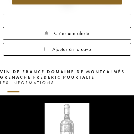
2025
Créer une alerte
Ajouter à ma cave
VIN DE FRANCE DOMAINE DE MONTCALMÈS
GRENACHE FRÉDÉRIC POURTALIÉ
LES INFORMATIONS