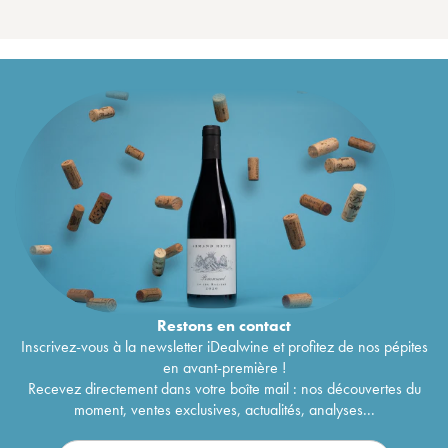
Restons en
contact
Inscrivez-vous à la newsletter iDealwine et profitez de nos pépites
en avant-première !
Recevez directement dans votre boîte mail : nos découvertes du
moment, ventes exclusives, actualités, analyses...