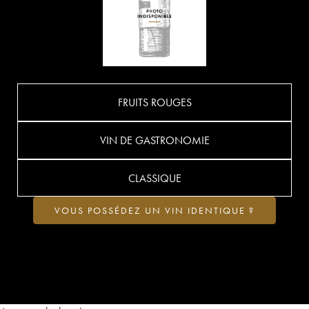
FRUITS ROUGES
VIN DE GASTRONOMIE
CLASSIQUE
VOUS POSSÉDEZ UN VIN IDENTIQUE ?