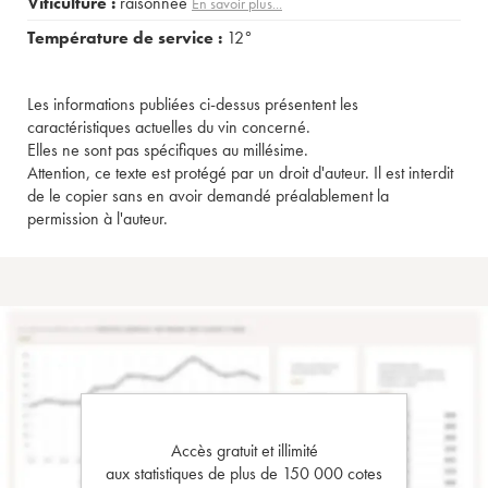
Viticulture :
raisonnée
En savoir plus...
Température de service :
12°
Les informations publiées ci-dessus présentent les
caractéristiques actuelles du vin concerné.
Elles ne sont pas spécifiques au millésime.
Attention, ce texte est protégé par un droit d'auteur. Il est interdit
de le copier sans en avoir demandé préalablement la
permission à l'auteur.
Accès gratuit et illimité
aux statistiques de plus de 150 000 cotes