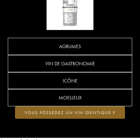
AGRUMES
VIN DE GASTRONOMIE
ICÔNE
MOELLEUX
VOUS POSSÉDEZ UN VIN IDENTIQUE ?