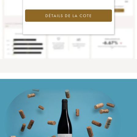
DÉTAILS DE LA COTE