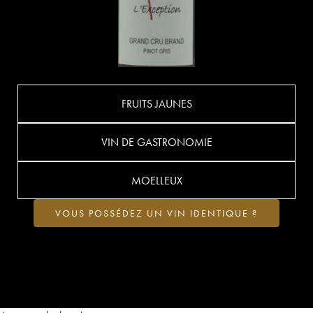
FRUITS JAUNES
VIN DE GASTRONOMIE
MOELLEUX
VOUS POSSÉDEZ UN VIN IDENTIQUE ?