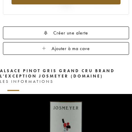
2025
Créer une alerte
Ajouter à ma cave
ALSACE PINOT GRIS GRAND CRU BRAND
L'EXCEPTION JOSMEYER (DOMAINE)
LES INFORMATIONS