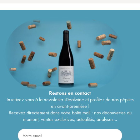
Restons en
contact
Inscrivez-vous à la newsletter iDealwine et profitez de nos pépites
en avant-première !
Recevez directement dans votre boîte mail : nos découvertes du
moment, ventes exclusives, actualités, analyses...