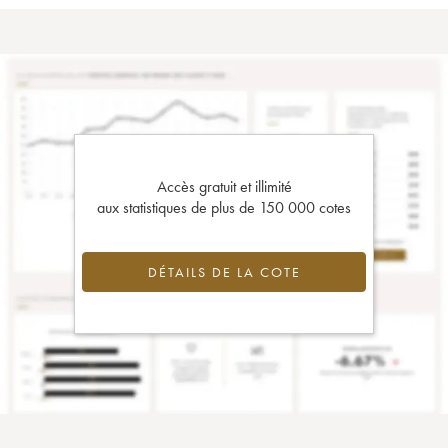
Accès gratuit et illimité
aux statistiques de plus de 150 000 cotes
DÉTAILS DE LA COTE