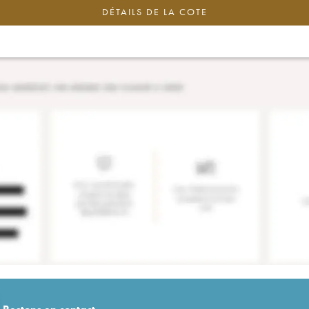
DÉTAILS DE LA COTE