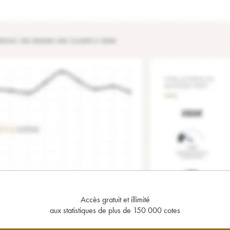
Accès gratuit et illimité
aux statistiques de plus de 150 000 cotes