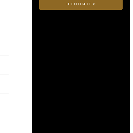
IDENTIQUE ?