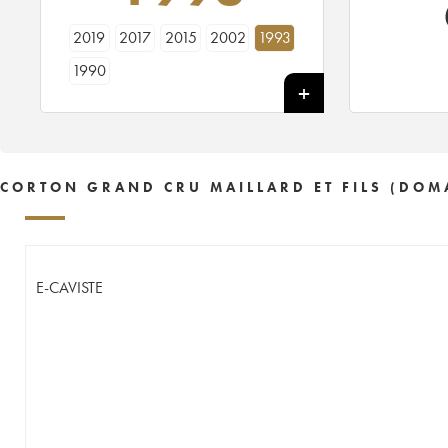
2019
2017
2015
2002
1993
1990
CORTON GRAND CRU MAILLARD ET FILS (DOM
E-CAVISTE