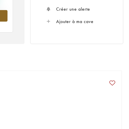
Créer une alerte
993
Ajouter à ma cave