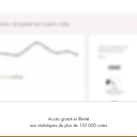
Accès gratuit et illimité
aux statistiques de plus de 150 000 cotes