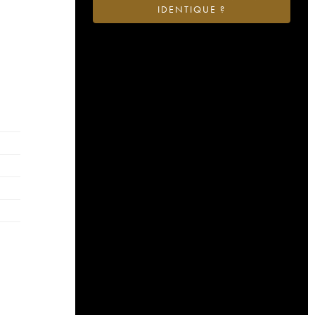
IDENTIQUE ?