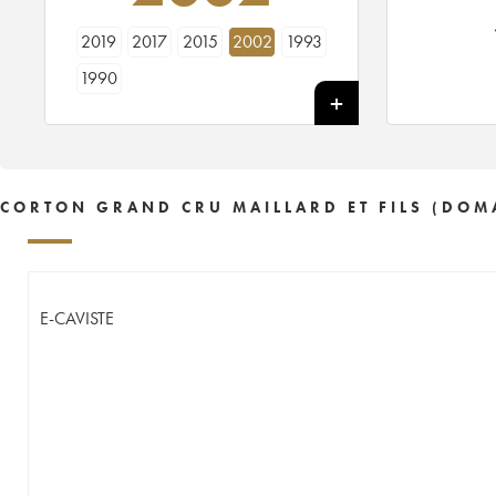
2019
2017
2015
2002
1993
1990
CORTON GRAND CRU MAILLARD ET FILS (DOM
E-CAVISTE