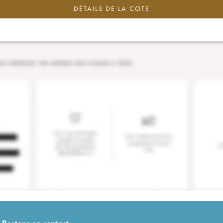
DÉTAILS DE LA COTE