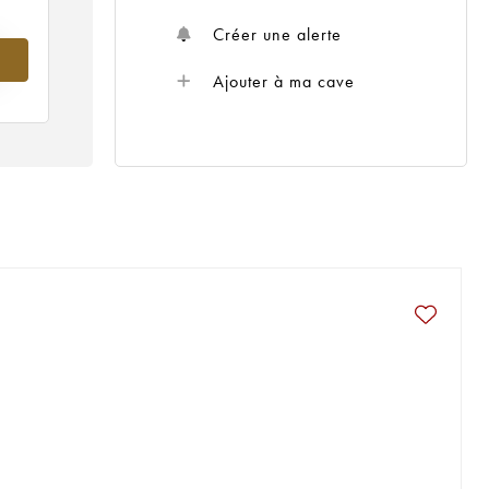
Créer une alerte
Ajouter à ma cave