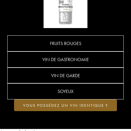
FRUITS ROUGES
VIN DE GASTRONOMIE
VIN DE GARDE
SOYEUX
VOUS POSSÉDEZ UN VIN IDENTIQUE ?