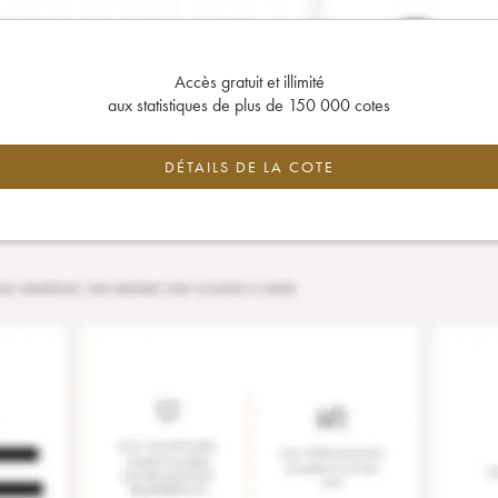
Accès gratuit et illimité
aux statistiques de plus de 150 000 cotes
DÉTAILS DE LA COTE