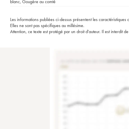
blanc
,
Gougère au comté
Les informations publiées ci-dessus présentent les caractéristiques 
Elles ne sont pas spécifiques au millésime.
Attention, ce texte est protégé par un droit d'auteur. Il est interdi