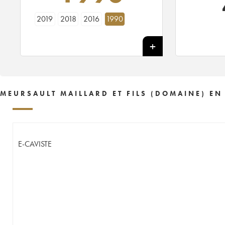
2019
2018
2016
1990
MEURSAULT MAILLARD ET FILS (DOMAINE) EN
E-CAVISTE