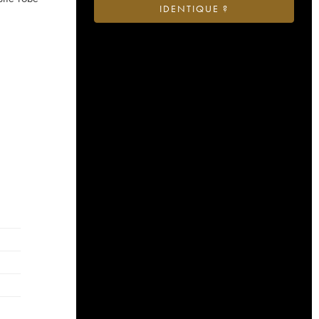
IDENTIQUE ?