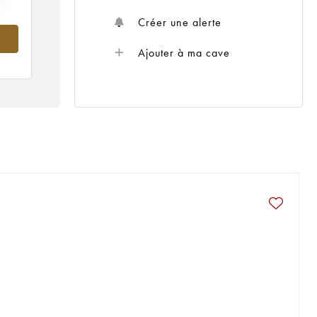
Créer une alerte
Ajouter à ma cave