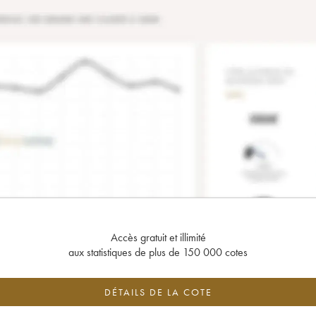
Accès gratuit et illimité
aux statistiques de plus de 150 000 cotes
DÉTAILS DE LA COTE