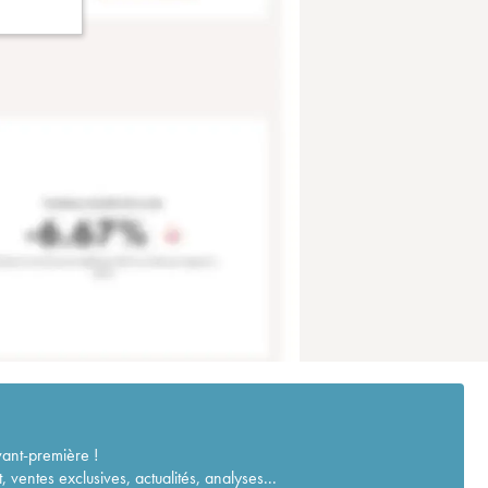
vant-première !
ventes exclusives, actualités, analyses...