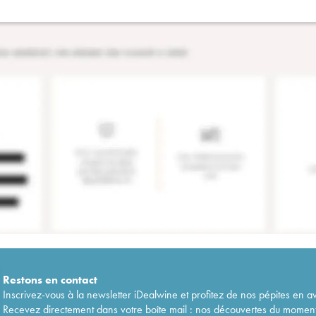
Restons en
contact
Inscrivez-vous à la newsletter iDealwine et profitez de nos pépites en a
Recevez directement dans votre boîte mail : nos découvertes du moment, 