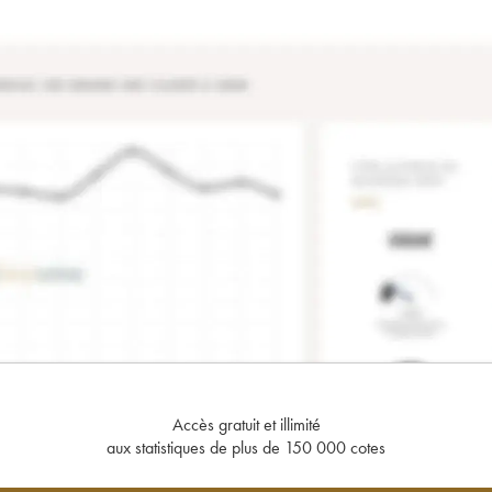
Accès gratuit et illimité
aux statistiques de plus de 150 000 cotes