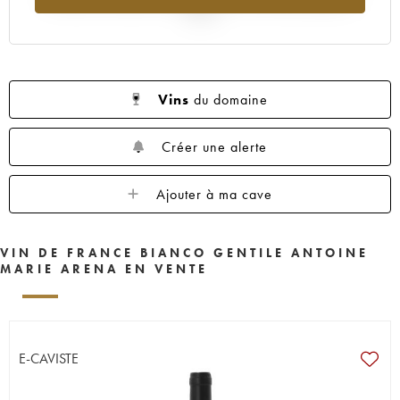
2025
Vins
du domaine
Créer une alerte
Ajouter à ma cave
VIN DE FRANCE BIANCO GENTILE ANTOINE
MARIE ARENA EN VENTE
E-CAVISTE