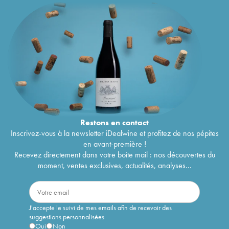
Restons en
contact
Inscrivez-vous à la newsletter iDealwine et profitez de nos pépites
en avant-première !
Recevez directement dans votre boîte mail : nos découvertes du
moment, ventes exclusives, actualités, analyses...
J'accepte le suivi de mes emails afin de recevoir des
suggestions personnalisées
Oui
Non