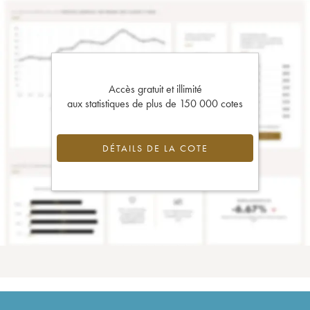
Accès gratuit et illimité
aux statistiques de plus de 150 000 cotes
DÉTAILS DE LA COTE