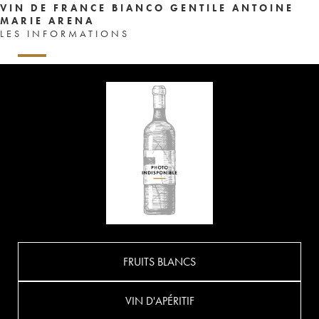
VIN DE FRANCE BIANCO GENTILE ANTOINE
MARIE ARENA
LES INFORMATIONS
FRUITS BLANCS
VIN D'APÉRITIF