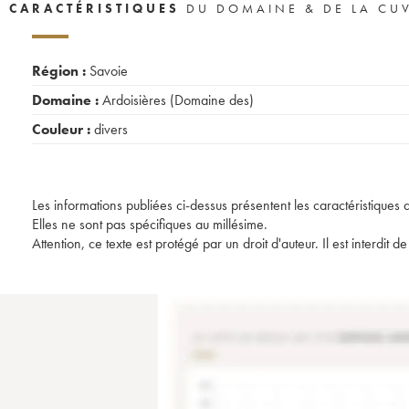
CARACTÉRISTIQUES
DU DOMAINE & DE LA CU
Région :
Savoie
Domaine :
Ardoisières (Domaine des)
Couleur :
divers
Les informations publiées ci-dessus présentent les caractéristiques 
Elles ne sont pas spécifiques au millésime.
Attention, ce texte est protégé par un droit d'auteur. Il est interdi