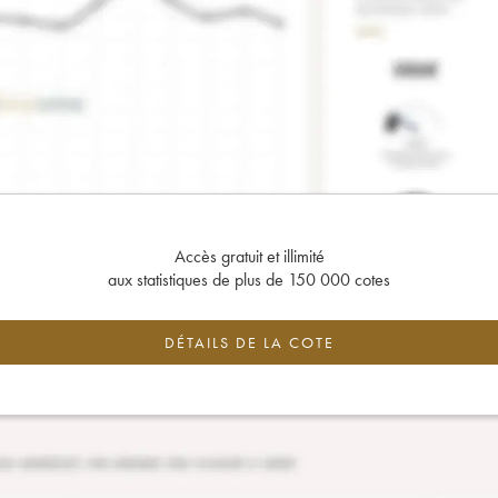
Accès gratuit et illimité
aux statistiques de plus de 150 000 cotes
DÉTAILS DE LA COTE