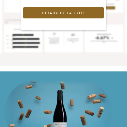
DÉTAILS DE LA COTE