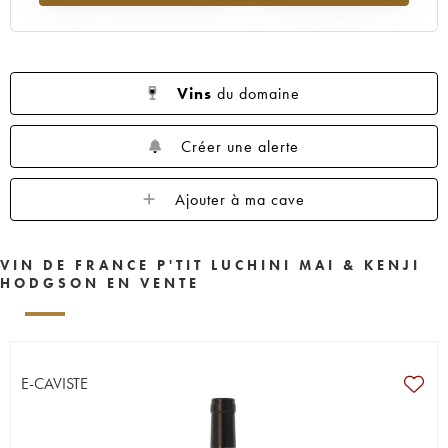
Vins
du domaine
Créer une alerte
Ajouter à ma cave
VIN DE FRANCE P'TIT LUCHINI MAI & KENJI
HODGSON EN VENTE
E-CAVISTE