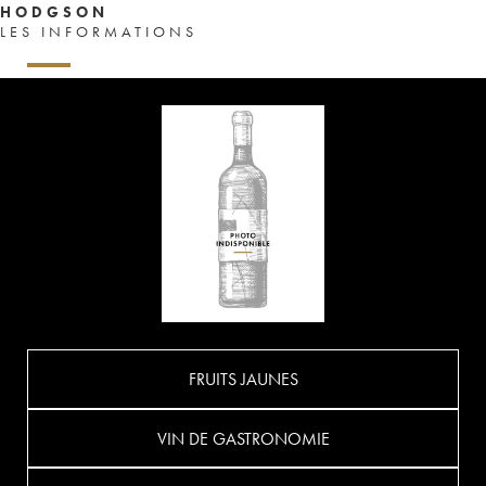
HODGSON
LES INFORMATIONS
FRUITS JAUNES
VIN DE GASTRONOMIE