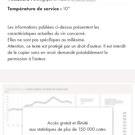
Température de service :
10°
Les informations publiées ci-dessus présentent les
caractéristiques actuelles du vin concerné.
Elles ne sont pas spécifiques au millésime.
Attention, ce texte est protégé par un droit d'auteur. Il est interdit
de le copier sans en avoir demandé préalablement la
permission à l'auteur.
Accès gratuit et illimité
aux statistiques de plus de 150 000 cotes