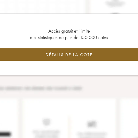
Accès gratuit et illimité
aux statistiques de plus de 150 000 cotes
DÉTAILS DE LA COTE