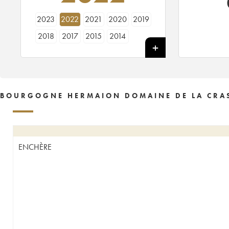
2023
2022
2021
2020
2019
2018
2017
2015
2014
BOURGOGNE HERMAION DOMAINE DE LA CRAS
ENCHÈRE