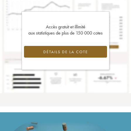
Accès gratuit et illimité
aux statistiques de plus de 150 000 cotes
DÉTAILS DE LA COTE