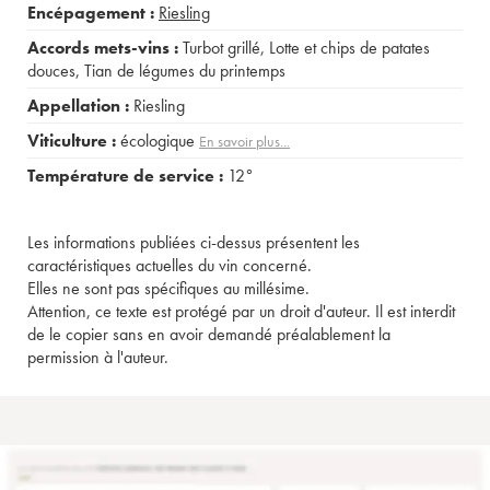
Encépagement :
Riesling
Accords mets-vins :
Turbot grillé
,
Lotte et chips de patates
douces
,
Tian de légumes du printemps
Appellation :
Riesling
Viticulture :
écologique
En savoir plus...
Température de service :
12°
Les informations publiées ci-dessus présentent les
caractéristiques actuelles du vin concerné.
Elles ne sont pas spécifiques au millésime.
Attention, ce texte est protégé par un droit d'auteur. Il est interdit
de le copier sans en avoir demandé préalablement la
permission à l'auteur.