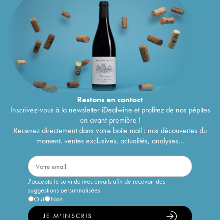
Restons en
contact
Inscrivez-vous à la newsletter iDealwine et profitez de nos pépites
en avant-première !
Recevez directement dans votre boîte mail : nos découvertes du
moment, ventes exclusives, actualités, analyses...
J'accepte le suivi de mes emails afin de recevoir des
suggestions personnalisées
Oui
Non
JE M'INSCRIS