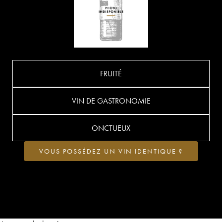
FRUITÉ
VIN DE GASTRONOMIE
ONCTUEUX
VOUS POSSÉDEZ UN VIN IDENTIQUE ?