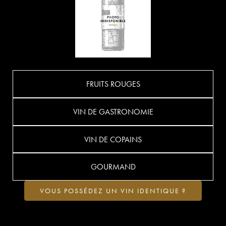
FRUITS ROUGES
VIN DE GASTRONOMIE
VIN DE COPAINS
GOURMAND
VOUS POSSÉDEZ UN VIN IDENTIQUE ?