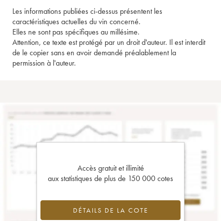
Les informations publiées ci-dessus présentent les
caractéristiques actuelles du vin concerné.
Elles ne sont pas spécifiques au millésime.
Attention, ce texte est protégé par un droit d'auteur. Il est interdit
de le copier sans en avoir demandé préalablement la
permission à l'auteur.
Accès gratuit et illimité
aux statistiques de plus de 150 000 cotes
DÉTAILS DE LA COTE