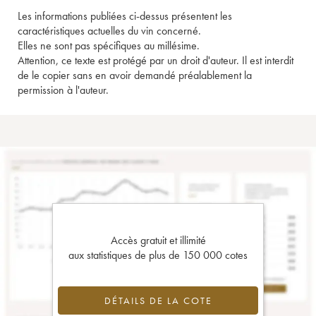
Les informations publiées ci-dessus présentent les
caractéristiques actuelles du vin concerné.
Elles ne sont pas spécifiques au millésime.
Attention, ce texte est protégé par un droit d'auteur. Il est interdit
de le copier sans en avoir demandé préalablement la
permission à l'auteur.
Accès gratuit et illimité
aux statistiques de plus de 150 000 cotes
DÉTAILS DE LA COTE