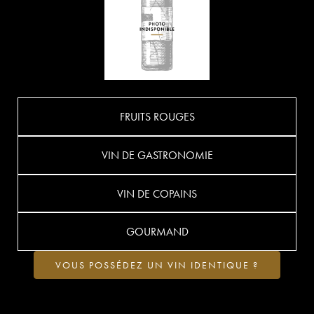
FRUITS ROUGES
VIN DE GASTRONOMIE
VIN DE COPAINS
GOURMAND
VOUS POSSÉDEZ UN VIN IDENTIQUE ?