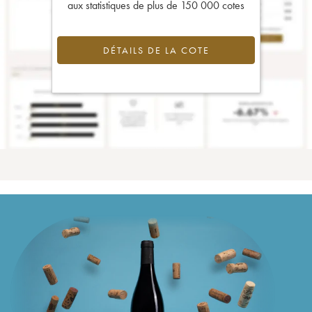
aux statistiques de plus de 150 000 cotes
DÉTAILS DE LA COTE