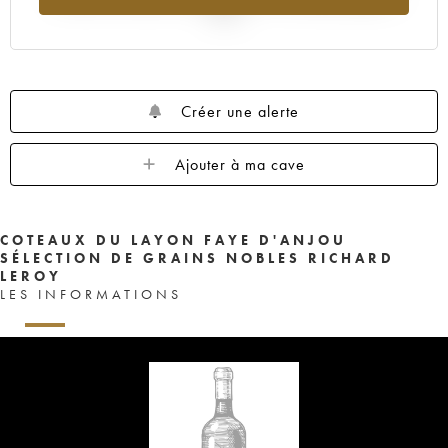
2025
Créer une alerte
Ajouter à ma cave
COTEAUX DU LAYON FAYE D'ANJOU
SÉLECTION DE GRAINS NOBLES RICHARD
LEROY
LES INFORMATIONS