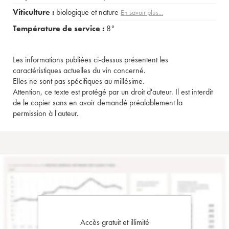
Viticulture :
biologique et nature
En savoir plus...
Température de service :
8°
Les informations publiées ci-dessus présentent les
caractéristiques actuelles du vin concerné.
Elles ne sont pas spécifiques au millésime.
Attention, ce texte est protégé par un droit d'auteur. Il est interdit
de le copier sans en avoir demandé préalablement la
permission à l'auteur.
Accès gratuit et illimité