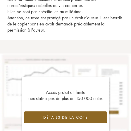
caractéristiques actuelles du vin concerné.
Elles ne sont pas spécifiques au millésime.
Attention, ce texte est protégé par un droit d'auteur. Il est interdit
de le copier sans en avoir demandé préalablement la
permission à l'auteur.
Accès gratuit et illimité
aux statistiques de plus de 150 000 cotes
DÉTAILS DE LA COTE