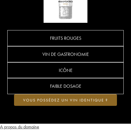
FRUITS ROUGES
VIN DE GASTRONOMIE
ICÔNE
FAIBLE DOSAGE
VOUS POSSÉDEZ UN VIN IDENTIQUE ?
A propos du domaine