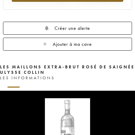
Créer une alerte
Ajouter à ma cave
LES MAILLONS EXTRA-BRUT ROSÉ DE SAIGNÉE
ULYSSE COLLIN
LES INFORMATIONS