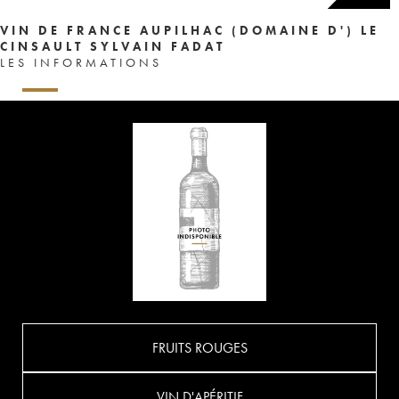
VIN DE FRANCE AUPILHAC (DOMAINE D') LE
CINSAULT SYLVAIN FADAT
LES INFORMATIONS
FRUITS ROUGES
VIN D'APÉRITIF