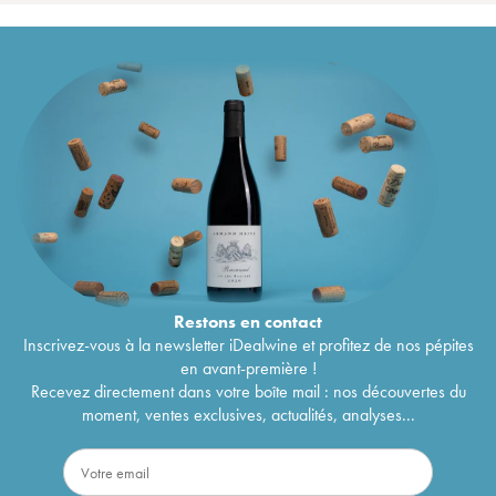
Restons en
contact
Inscrivez-vous à la newsletter iDealwine et profitez de nos pépites
en avant-première !
Recevez directement dans votre boîte mail : nos découvertes du
moment, ventes exclusives, actualités, analyses...