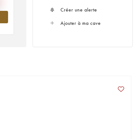
Créer une alerte
995
Ajouter à ma cave