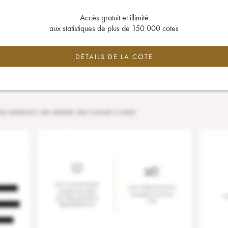
Accès gratuit et illimité
aux statistiques de plus de 150 000 cotes
DÉTAILS DE LA COTE