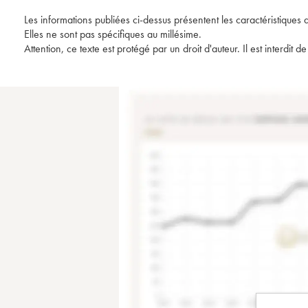
Les informations publiées ci-dessus présentent les caractéristiques 
Elles ne sont pas spécifiques au millésime.
Attention, ce texte est protégé par un droit d'auteur. Il est interdi