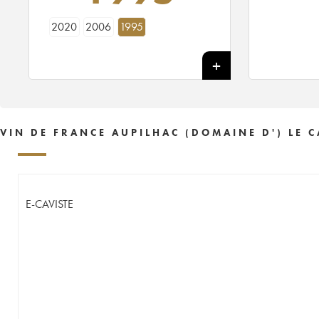
2020
2006
1995
VIN DE FRANCE AUPILHAC (DOMAINE D') LE 
E-CAVISTE