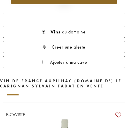
2025
Vins
du domaine
Créer une alerte
Ajouter à ma cave
VIN DE FRANCE AUPILHAC (DOMAINE D') LE
CARIGNAN SYLVAIN FADAT EN VENTE
E-CAVISTE