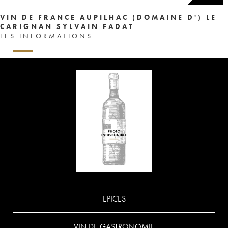
VIN DE FRANCE AUPILHAC (DOMAINE D') LE
CARIGNAN SYLVAIN FADAT
LES INFORMATIONS
EPICES
VIN DE GASTRONOMIE