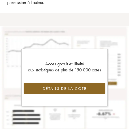
permission à l'auteur.
Accès gratuit et illimité
aux statistiques de plus de 150 000 cotes
DÉTAILS DE LA COTE