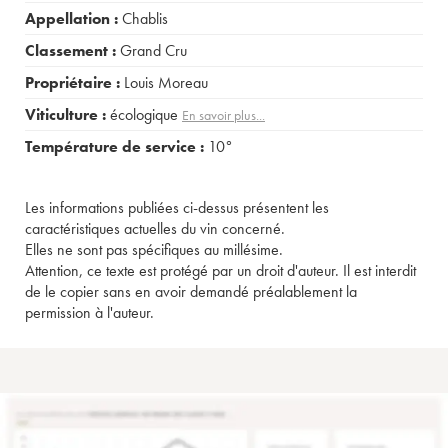
Appellation :
Chablis
Classement :
Grand Cru
Propriétaire :
Louis Moreau
Viticulture :
écologique
En savoir plus...
Température de service :
10°
Les informations publiées ci-dessus présentent les
caractéristiques actuelles du vin concerné.
Elles ne sont pas spécifiques au millésime.
Attention, ce texte est protégé par un droit d'auteur. Il est interdit
de le copier sans en avoir demandé préalablement la
permission à l'auteur.