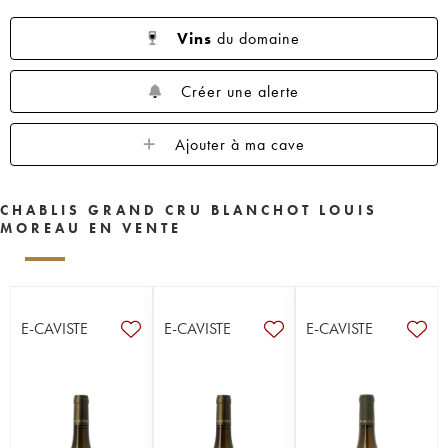
Vins
du domaine
Créer une alerte
Ajouter à ma cave
CHABLIS GRAND CRU BLANCHOT LOUIS
MOREAU EN VENTE
E-CAVISTE
E-CAVISTE
E-CAVISTE