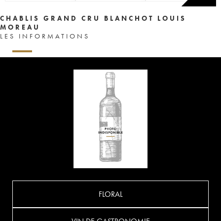
CHABLIS GRAND CRU BLANCHOT LOUIS
MOREAU
LES INFORMATIONS
FLORAL