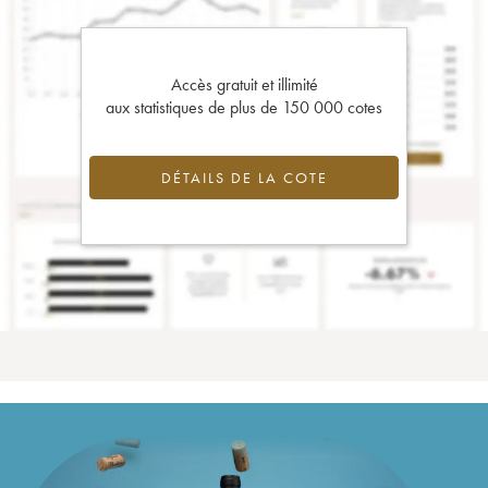
Accès gratuit et illimité
aux statistiques de plus de 150 000 cotes
DÉTAILS DE LA COTE