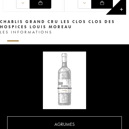
✕
CHABLIS GRAND CRU LES CLOS CLOS DES
HOSPICES LOUIS MOREAU
LES INFORMATIONS
AGRUMES