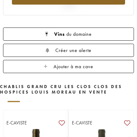
2025
Vins
du domaine
Créer une alerte
Ajouter à ma cave
CHABLIS GRAND CRU LES CLOS CLOS DES
HOSPICES LOUIS MOREAU EN VENTE
E-CAVISTE
E-CAVISTE