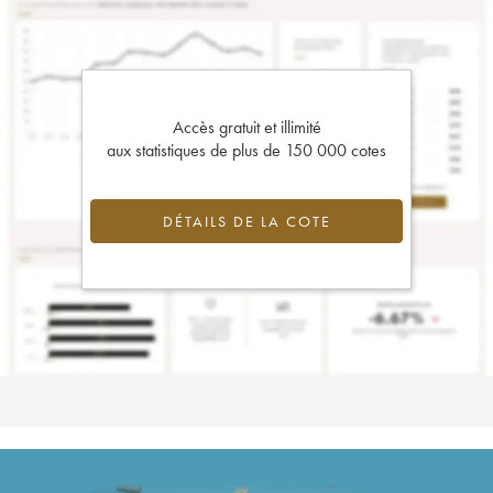
Accès gratuit et illimité
aux statistiques de plus de 150 000 cotes
DÉTAILS DE LA COTE