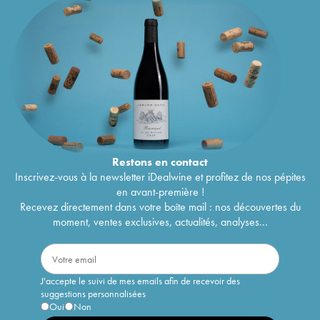
Restons en
contact
Inscrivez-vous à la newsletter iDealwine et profitez de nos pépites
en avant-première !
Recevez directement dans votre boîte mail : nos découvertes du
moment, ventes exclusives, actualités, analyses...
J'accepte le suivi de mes emails afin de recevoir des
suggestions personnalisées
Oui
Non