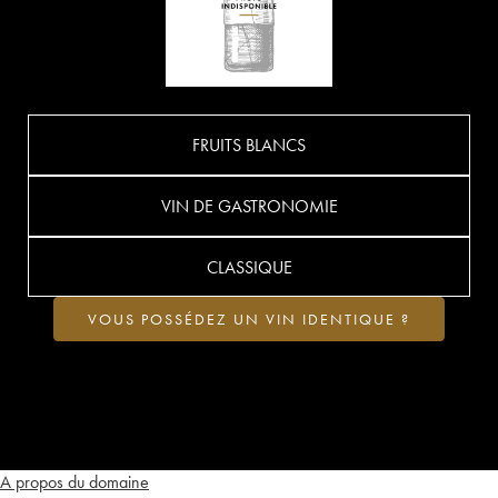
FRUITS BLANCS
VIN DE GASTRONOMIE
CLASSIQUE
VOUS POSSÉDEZ UN VIN IDENTIQUE ?
A propos du domaine