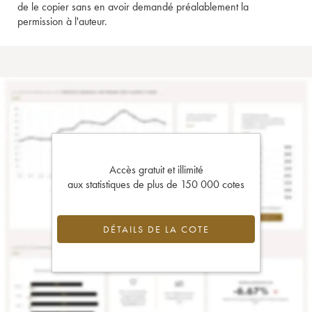
de le copier sans en avoir demandé préalablement la
permission à l'auteur.
Accès gratuit et illimité
aux statistiques de plus de 150 000 cotes
DÉTAILS DE LA COTE