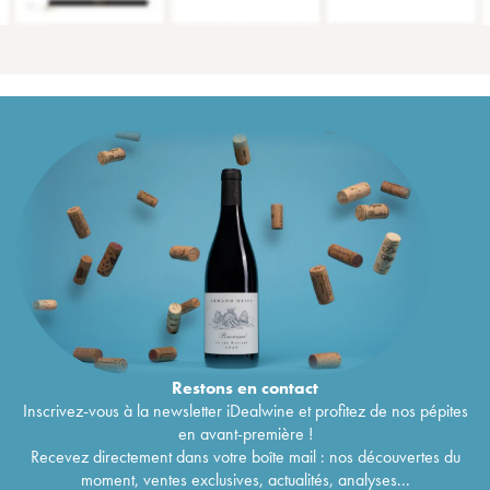
Restons en
contact
Inscrivez-vous à la newsletter iDealwine et profitez de nos pépites
en avant-première !
Recevez directement dans votre boîte mail : nos découvertes du
moment, ventes exclusives, actualités, analyses...