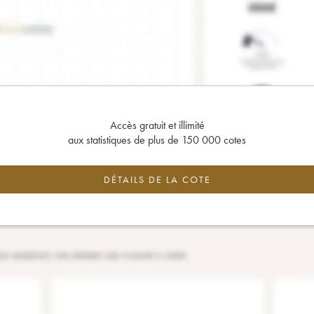
Accès gratuit et illimité
aux statistiques de plus de 150 000 cotes
DÉTAILS DE LA COTE