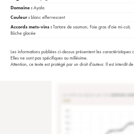
Domaine :
Ayala
Couleur :
blanc effervescent
Accords mets-vins :
Tartare de saumon
,
Foie gras d'oie mi-cuit
,
Bûche glacée
Les informations publiées ci-dessus présentent les caractéristiques 
Elles ne sont pas spécifiques au millésime.
Attention, ce texte est protégé par un droit d'auteur. Il est interdi