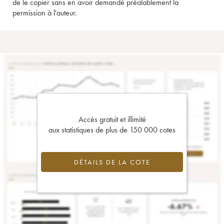
de le copier sans en avoir demandé préalablement la
permission à l'auteur.
Accès gratuit et illimité
aux statistiques de plus de 150 000 cotes
DÉTAILS DE LA COTE