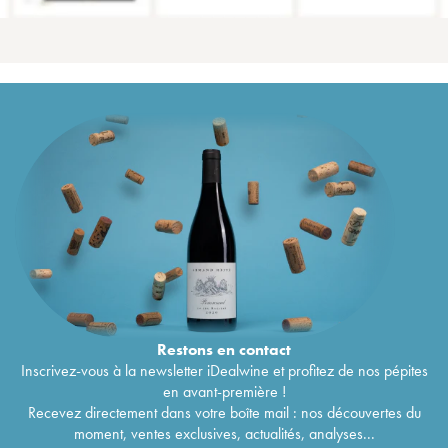
Restons en
contact
Inscrivez-vous à la newsletter iDealwine et profitez de nos pépites
en avant-première !
Recevez directement dans votre boîte mail : nos découvertes du
moment, ventes exclusives, actualités, analyses...