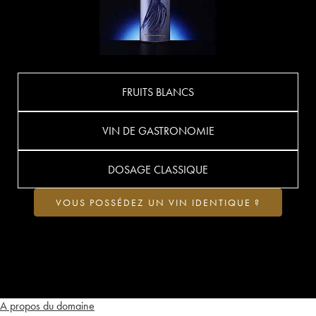
FRUITS BLANCS
VIN DE GASTRONOMIE
DOSAGE CLASSIQUE
VOUS POSSÉDEZ UN VIN IDENTIQUE ?
A propos du domaine