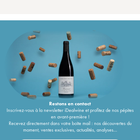
Restons en
contact
Inscrivez-vous à la newsletter iDealwine et profitez de nos pépites
en avant-première !
Recevez directement dans votre boîte mail : nos découvertes du
moment, ventes exclusives, actualités, analyses...