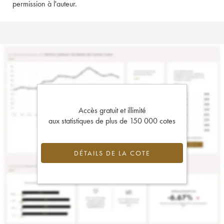
permission à l'auteur.
Accès gratuit et illimité
aux statistiques de plus de 150 000 cotes
DÉTAILS DE LA COTE