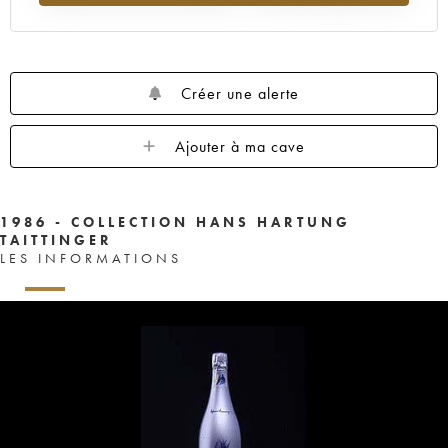
Créer une alerte
Ajouter à ma cave
1986 - COLLECTION HANS HARTUNG
TAITTINGER
LES INFORMATIONS