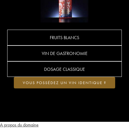
FRUITS BLANCS
VIN DE GASTRONOMIE
DOSAGE CLASSIQUE
VOUS POSSÉDEZ UN VIN IDENTIQUE ?
A propos du domaine