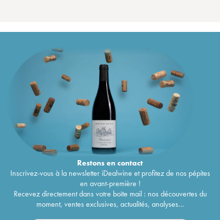
Restons en
contact
Inscrivez-vous à la newsletter iDealwine et profitez de nos pépites
en avant-première !
Recevez directement dans votre boîte mail : nos découvertes du
moment, ventes exclusives, actualités, analyses...