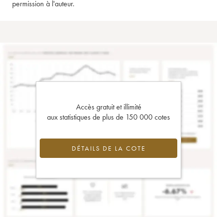
permission à l'auteur.
Accès gratuit et illimité
aux statistiques de plus de 150 000 cotes
DÉTAILS DE LA COTE