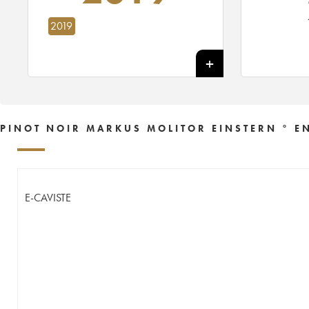
2019
PINOT NOIR MARKUS MOLITOR EINSTERN ° E
E-CAVISTE