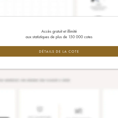
Accès gratuit et illimité
aux statistiques de plus de 150 000 cotes
DÉTAILS DE LA COTE