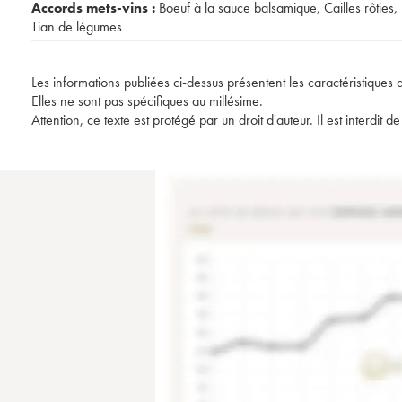
Accords mets-vins :
Boeuf à la sauce balsamique
,
Cailles rôties
,
Tian de légumes
Les informations publiées ci-dessus présentent les caractéristiques 
Elles ne sont pas spécifiques au millésime.
Attention, ce texte est protégé par un droit d'auteur. Il est interdi