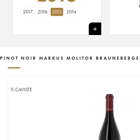
2017
2016
2015
2014
PINOT NOIR MARKUS MOLITOR BRAUNEBERGE
E-CAVISTE