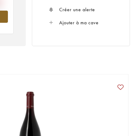
Créer une alerte
015
Ajouter à ma cave