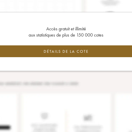
Accès gratuit et illimité
aux statistiques de plus de 150 000 cotes
DÉTAILS DE LA COTE