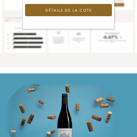
DÉTAILS DE LA COTE