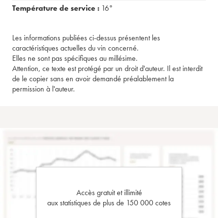
Température de service :
16°
Les informations publiées ci-dessus présentent les
caractéristiques actuelles du vin concerné.
Elles ne sont pas spécifiques au millésime.
Attention, ce texte est protégé par un droit d'auteur. Il est interdit
de le copier sans en avoir demandé préalablement la
permission à l'auteur.
Accès gratuit et illimité
aux statistiques de plus de 150 000 cotes