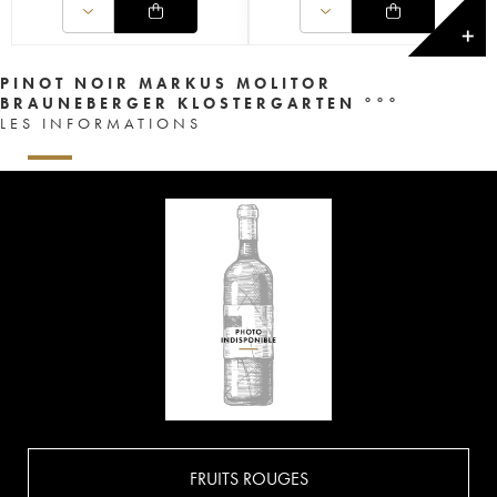
✕
PINOT NOIR MARKUS MOLITOR
BRAUNEBERGER KLOSTERGARTEN °°°
LES INFORMATIONS
FRUITS ROUGES