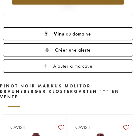
2025
Vins
du domaine
Créer une alerte
Ajouter à ma cave
PINOT NOIR MARKUS MOLITOR
BRAUNEBERGER KLOSTERGARTEN °°° EN
VENTE
E-CAVISTE
E-CAVISTE