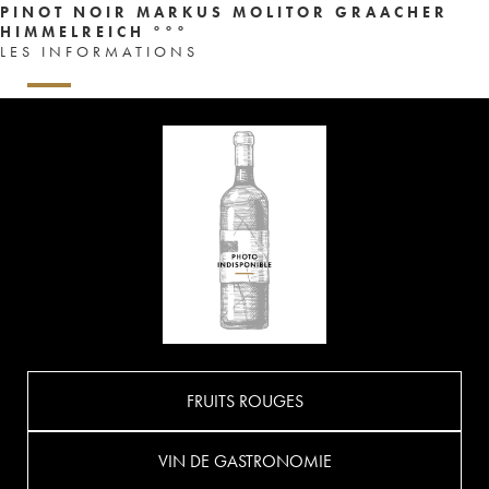
PINOT NOIR MARKUS MOLITOR GRAACHER
HIMMELREICH °°°
LES INFORMATIONS
FRUITS ROUGES
VIN DE GASTRONOMIE