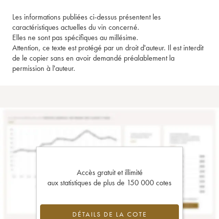
Les informations publiées ci-dessus présentent les
caractéristiques actuelles du vin concerné.
Elles ne sont pas spécifiques au millésime.
Attention, ce texte est protégé par un droit d'auteur. Il est interdit
de le copier sans en avoir demandé préalablement la
permission à l'auteur.
Accès gratuit et illimité
aux statistiques de plus de 150 000 cotes
DÉTAILS DE LA COTE