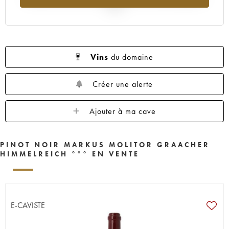
2025
Vins
du domaine
Créer une alerte
Ajouter à ma cave
PINOT NOIR MARKUS MOLITOR GRAACHER
HIMMELREICH °°° EN VENTE
E-CAVISTE