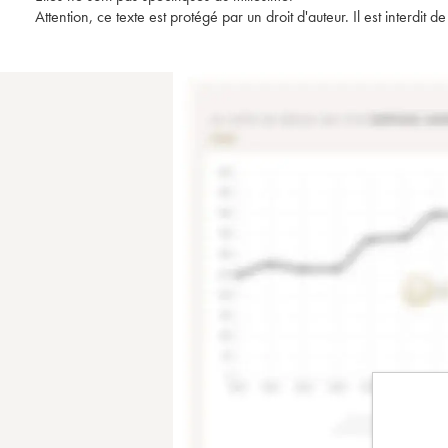
Attention, ce texte est protégé par un droit d'auteur. Il est interdi