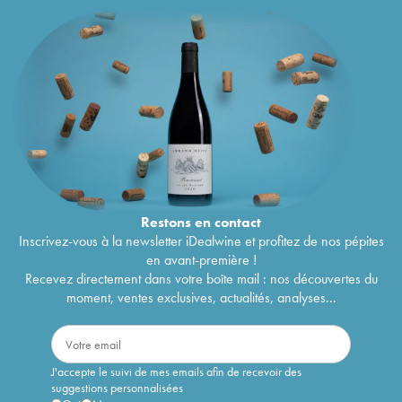
Restons en
contact
Inscrivez-vous à la newsletter iDealwine et profitez de nos pépites
en avant-première !
Recevez directement dans votre boîte mail : nos découvertes du
moment, ventes exclusives, actualités, analyses...
J'accepte le suivi de mes emails afin de recevoir des
suggestions personnalisées