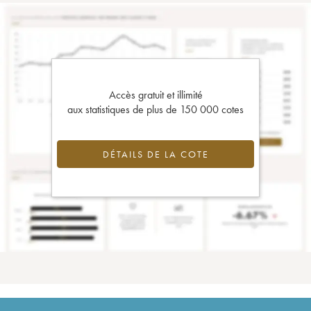
Accès gratuit et illimité
aux statistiques de plus de 150 000 cotes
DÉTAILS DE LA COTE