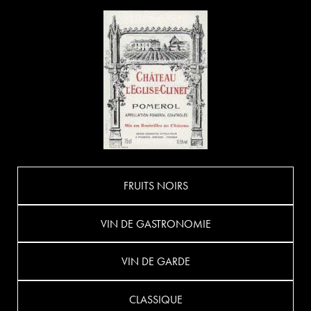
FRUITS NOIRS
VIN DE GASTRONOMIE
VIN DE GARDE
CLASSIQUE