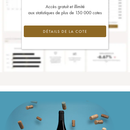
Accès gratuit et illimité
aux statistiques de plus de 150 000 cotes
DÉTAILS DE LA COTE