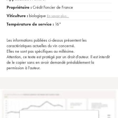
Propriétaire :
Crédit Foncier de France
Viticulture :
biologique
En savoir plus...
Température de service :
16°
Les informations publiées ci-dessus présentent les
caractéristiques actuelles du vin concerné.
Elles ne sont pas spécifiques au millésime.
Attention, ce texte est protégé par un droit d'auteur. Il est interdit
de le copier sans en avoir demandé préalablement la
permission à l'auteur.