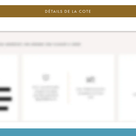
DÉTAILS DE LA COTE