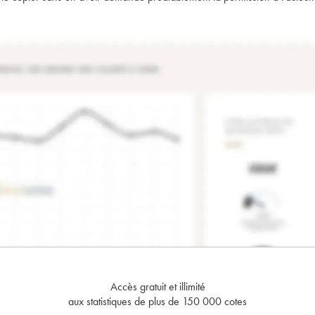
Accès gratuit et illimité
aux statistiques de plus de 150 000 cotes