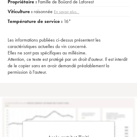
Propriétaire :
Famille de Boüard de Laforest
Viticulture :
raisonnée
En savoir plus...
Température de service :
16°
Les informations publiées ci-dessus présentent les
caractéristiques actuelles du vin concerné.
Elles ne sont pas spécifiques au millésime.
Attention, ce texte est protégé par un droit d'auteur. Il est interdit
de le copier sans en avoir demandé préalablement la
permission à l'auteur.