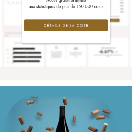
Accès gratuit et illimité
aux statistiques de plus de 150 000 cotes
DÉTAILS DE LA COTE