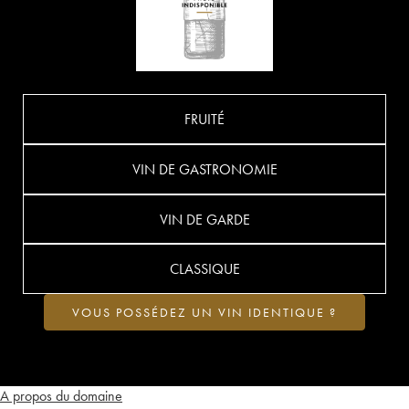
FRUITÉ
VIN DE GASTRONOMIE
VIN DE GARDE
CLASSIQUE
VOUS POSSÉDEZ UN VIN IDENTIQUE ?
A propos du domaine